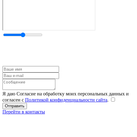
Я даю Согласие на обработку моих персональных данных и
согласен с
Политикой конфиденциальности сайта
.
Перейти в контакты