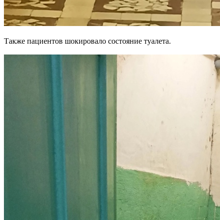
Также пациентов шокировало состояние туалета.