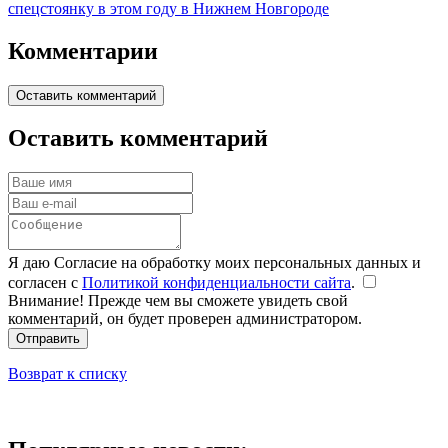
спецстоянку в этом году в Нижнем Новгороде
Комментарии
Оставить комментарий
Оставить комментарий
Я даю Согласие на обработку моих персональных данных и
согласен с
Политикой конфиденциальности сайта
.
Внимание! Прежде чем вы сможете увидеть свой
комментарий, он будет проверен администратором.
Отправить
Возврат к списку