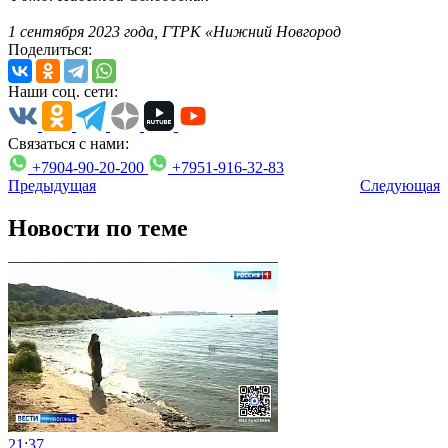
1 сентября 2023 года, ГТРК «Нижний Новгород
Поделиться:
Наши соц. сети:
Связаться с нами:
+7904-90-20-200
+7951-916-32-83
Предыдущая
Следующая
Новости по теме
21:37