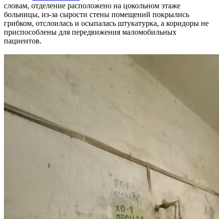
словам, отделение расположено на цокольном этаже
больницы, из-за сырости стены помещений покрылись
грибком, отслоилась и осыпалась штукатурка, а коридоры не
приспособлены для передвижения маломобильных
пациентов.