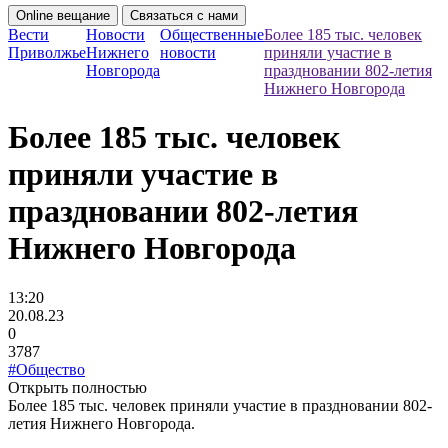
Online вещание
Связаться с нами
Вести
Новости
Общественные
Более 185 тыс. человек
Приволжье
Нижнего
новости
приняли участие в
Новгорода
праздновании 802-летия
Нижнего Новгорода
Более 185 тыс. человек
приняли участие в
праздновании 802-летия
Нижнего Новгорода
13:20
20.08.23
0
3787
#Общество
Открыть полностью
Более 185 тыс. человек приняли участие в праздновании 802-
летия Нижнего Новгорода.