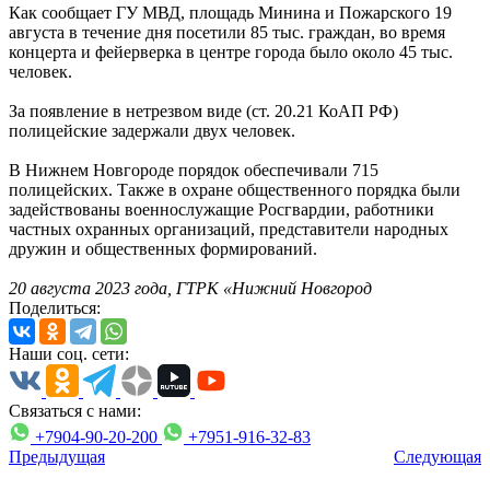
Как сообщает ГУ МВД, площадь Минина и Пожарского 19
августа в течение дня посетили 85 тыс. граждан, во время
концерта и фейерверка в центре города было около 45 тыс.
человек.
За появление в нетрезвом виде (ст. 20.21 КоАП РФ)
полицейские задержали двух человек.
В Нижнем Новгороде порядок обеспечивали 715
полицейских. Также в охране общественного порядка были
задействованы военнослужащие Росгвардии, работники
частных охранных организаций, представители народных
дружин и общественных формирований.
20 августа 2023 года, ГТРК «Нижний Новгород
Поделиться:
Наши соц. сети:
Связаться с нами:
+7904-90-20-200
+7951-916-32-83
Предыдущая
Следующая