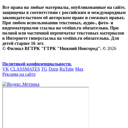
Все права на любые материалы, опубликованные на сайте,
защищены в соответствии с российским и международным
законодательством об авторском праве и смежных правах.
При любом использовании текстовых, аудио-, фото- и
видеоматериалов ссылка на vestinn.ru обязательна. При
полной или частичной перепечатке текстовых материалов
в Интернете гиперссылка на vestinn.ru обязательна. Для
детей старше 16 лет.
© Филиал ВГТРК "ГТРК "Нижний Новгород". ©
2026
Политикой конфиденциальности.
VK
CLASSMATES
TG
Dzen
RuTube
Max
Реклама на сайте