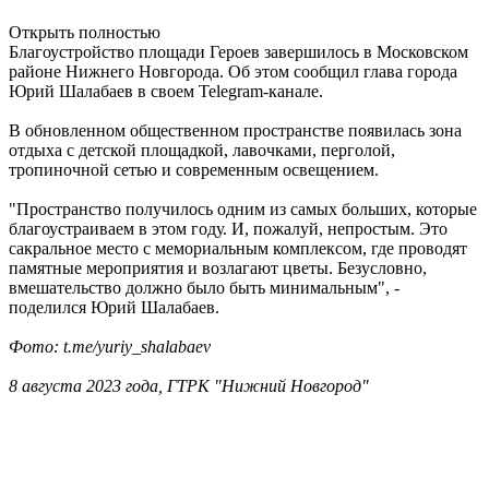
Открыть полностью
Благоустройство площади Героев завершилось в Московском
районе Нижнего Новгорода. Об этом сообщил глава города
Юрий Шалабаев в своем Telegram-канале.
В обновленном общественном пространстве появилась зона
отдыха с детской площадкой, лавочками, перголой,
тропиночной сетью и современным освещением.
"
Пространство получилось одним из самых больших, которые
благоустраиваем в этом году. И, пожалуй, непростым. Это
сакральное место с мемориальным комплексом, где проводят
памятные мероприятия и возлагают цветы. Безусловно,
вмешательство должно было быть минимальным", -
поделился Юрий Шалабаев.
Фото: t.me/yuriy_shalabaev
8 августа 2023 года, ГТРК "Нижний Новгород"