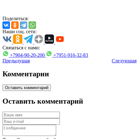
Поделиться:
Наши соц. сети:
Связаться с нами:
+7904-90-20-200
+7951-916-32-83
Предыдущая
Следующая
Комментарии
Оставить комментарий
Оставить комментарий