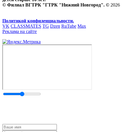
© Филиал ВГТРК "ГТРК "Нижний Новгород". ©
2026
Политикой конфиденциальности.
VK
CLASSMATES
TG
Dzen
RuTube
Max
Реклама на сайте