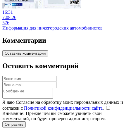
16:31
7.08.26
576
Информация для нижегородских автомобилистов
Комментарии
Оставить комментарий
Оставить комментарий
Я даю Согласие на обработку моих персональных данных и
согласен с
Политикой конфиденциальности сайта
.
Внимание! Прежде чем вы сможете увидеть свой
комментарий, он будет проверен администратором.
Отправить