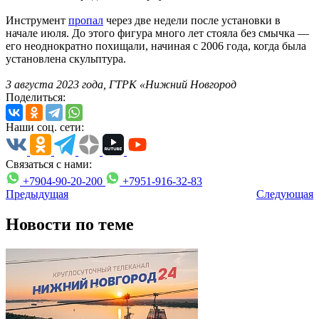
Инструмент
пропал
через две недели после установки в
начале июля. До этого фигура много лет стояла без смычка —
его неоднократно похищали, начиная с 2006 года, когда была
установлена скульптура.
3 августа 2023 года, ГТРК «Нижний Новгород
Поделиться:
Наши соц. сети:
Связаться с нами:
+7904-90-20-200
+7951-916-32-83
Предыдущая
Следующая
Новости по теме