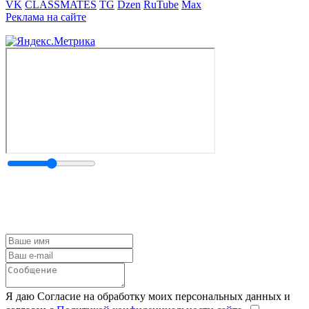
VK
CLASSMATES
TG
Dzen
RuTube
Max
Реклама на сайте
Я даю Согласие на обработку моих персональных данных и