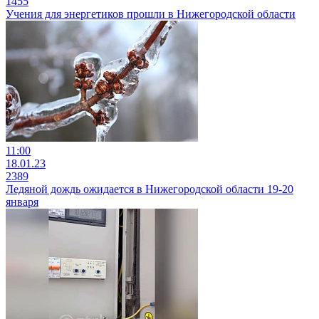
1455
Учения для энергетиков прошли в Нижегородской области
11:00
18.01.23
2389
Ледяной дождь ожидается в Нижегородской области 19-20
января