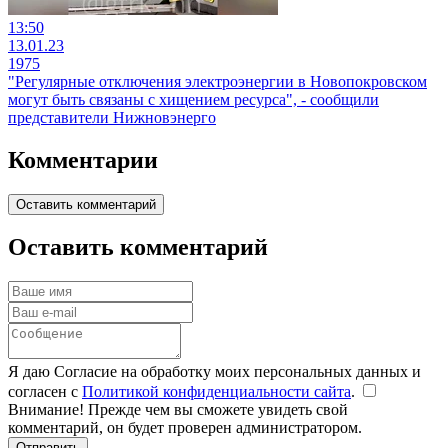
13:50
13.01.23
1975
"Регулярные отключения электроэнергии в Новопокровском
могут быть связаны с хищением ресурса", - сообщили
представители Нижновэнерго
Комментарии
Оставить комментарий
Оставить комментарий
Я даю Согласие на обработку моих персональных данных и
согласен с
Политикой конфиденциальности сайта
.
Внимание! Прежде чем вы сможете увидеть свой
комментарий, он будет проверен администратором.
Отправить