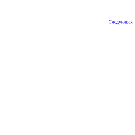
Следующая