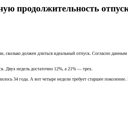
ную продолжительность отпус
и, сколько должен длиться идеальный отпуск. Согласно данным 
 Двух недель достаточно 12%, а 21% — трех.
нилось 34 года. А вот четыре недели требует старшее поколение