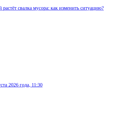
 растёт свалка мусора: как изменить ситуацию?
та 2026 года, 11:30