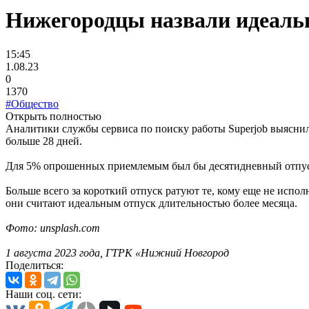
Нижегородцы назвали идеаль
15:45
1.08.23
0
1370
#Общество
Открыть полностью
Аналитики службы сервиса по поиску работы Superjob выяснил
больше 28 дней.
Для 5% опрошенных приемлемым был бы десятидневный отпуск.
Больше всего за короткий отпуск ратуют те, кому еще не испол
они считают идеальным отпуск длительностью более месяца.
Фото: unsplash.com
1 августа 2023 года, ГТРК «Нижний Новгород
Поделиться:
Наши соц. сети: