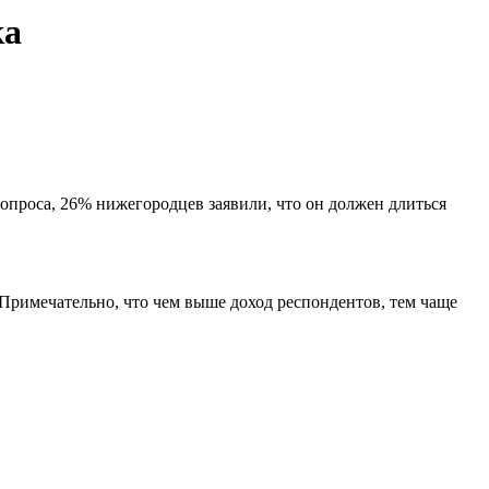
ка
опроса, 26% нижегородцев заявили, что он должен длиться
. Примечательно, что чем выше доход респондентов, тем чаще