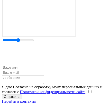
Я даю Согласие на обработку моих персональных данных и
согласен с
Политикой конфиденциальности сайта
.
Перейти в контакты