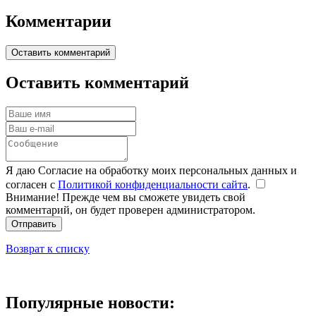
Комментарии
Оставить комментарий
Оставить комментарий
Я даю Согласие на обработку моих персональных данных и
согласен с
Политикой конфиденциальности сайта
.
Внимание! Прежде чем вы сможете увидеть свой
комментарий, он будет проверен администратором.
Отправить
Возврат к списку
Популярные новости: