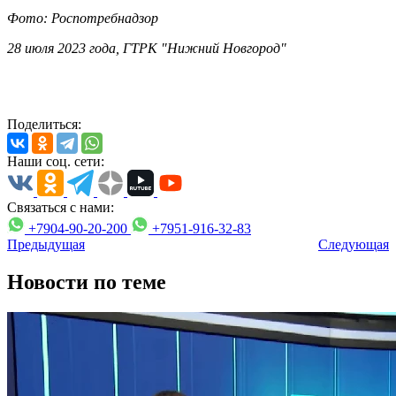
Фото: Роспотребнадзор
28 июля 2023 года, ГТРК "Нижний Новгород"
Поделиться:
Наши соц. сети:
Связаться с нами:
+7904-90-20-200
+7951-916-32-83
Предыдущая
Следующая
Новости по теме