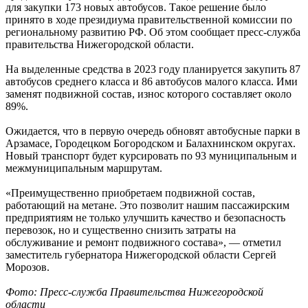
для закупки 173 новых автобусов. Такое решение было
принято в ходе президиума правительственной комиссии по
региональному развитию РФ. Об этом сообщает пресс-служба
правительства Нижегородской области.
На выделенные средства в 2023 году планируется закупить 87
автобусов среднего класса и 86 автобусов малого класса. Ими
заменят подвижной состав, износ которого составляет около
89%.
Ожидается, что в первую очередь обновят автобусные парки в
Арзамасе, Городецком Богородском и Балахнинском округах.
Новый транспорт будет курсировать по 93 муниципальным и
межмуниципальным маршрутам.
«Преимущественно приобретаем подвижной состав,
работающий на метане. Это позволит нашим пассажирским
предприятиям не только улучшить качество и безопасность
перевозок, но и существенно снизить затраты на
обслуживание и ремонт подвижного состава», — отметил
заместитель губернатора Нижегородской области Сергей
Морозов.
Фото: Пресс-служба Правительства Нижегородской
области