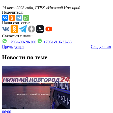
14 июля 2023 года, ГТРК «Нижний Новгород
Поделиться:
Наши соц. сети:
Связаться с нами:
+7904-90-20-200
+7951-916-32-83
Предыдущая
Следующая
Новости по теме
06:00