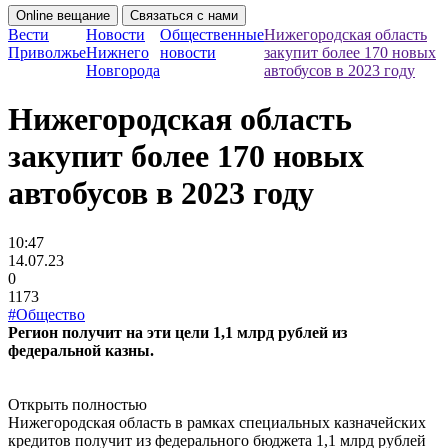
Online вещание
Связаться с нами
Вести
Новости
Общественные
Нижегородская область
Приволжье
Нижнего
новости
закупит более 170 новых
Новгорода
автобусов в 2023 году
Нижегородская область
закупит более 170 новых
автобусов в 2023 году
10:47
14.07.23
0
1173
#Общество
Регион получит на эти цели 1,1 млрд рублей из
федеральной казны.
Открыть полностью
Нижегородская область в рамках специальных казначейских
кредитов получит из федерального бюджета 1,1 млрд рублей