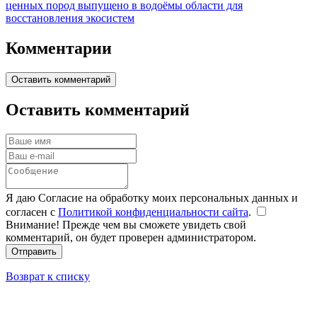
ценных пород выпущено в водоёмы области для
восстановления экосистем
Комментарии
Оставить комментарий
Оставить комментарий
Я даю Согласие на обработку моих персональных данных и
согласен с
Политикой конфиденциальности сайта
.
Внимание! Прежде чем вы сможете увидеть свой
комментарий, он будет проверен администратором.
Отправить
Возврат к списку