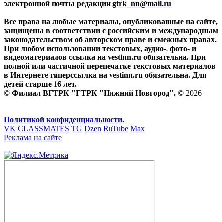
электронной почты редакции
gtrk_nn@mail.ru
Все права на любые материалы, опубликованные на сайте,
защищены в соответствии с российским и международным
законодательством об авторском праве и смежных правах.
При любом использовании текстовых, аудио-, фото- и
видеоматериалов ссылка на vestinn.ru обязательна. При
полной или частичной перепечатке текстовых материалов
в Интернете гиперссылка на vestinn.ru обязательна. Для
детей старше 16 лет.
© Филиал ВГТРК "ГТРК "Нижний Новгород". ©
2026
Политикой конфиденциальности.
VK
CLASSMATES
TG
Dzen
RuTube
Max
Реклама на сайте