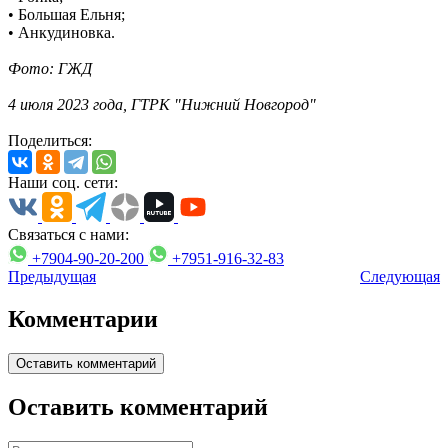
• Большая Ельня;
• Анкудиновка.
Фото: ГЖД
4 июля 2023 года, ГТРК "Нижний Новгород"
Поделиться:
Наши соц. сети:
Связаться с нами:
+7904-90-20-200
+7951-916-32-83
Предыдущая
Следующая
Комментарии
Оставить комментарий
Оставить комментарий