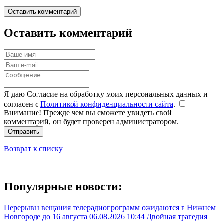
Оставить комментарий
Оставить комментарий
Я даю Согласие на обработку моих персональных данных и
согласен с
Политикой конфиденциальности сайта
.
Внимание! Прежде чем вы сможете увидеть свой
комментарий, он будет проверен администратором.
Отправить
Возврат к списку
Популярные новости:
Перерывы вещания телерадиопрограмм ожидаются в Нижнем
Новгороде до 16 августа
06.08.2026 10:44
Двойная трагедия