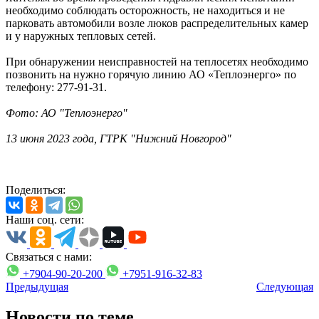
необходимо соблюдать осторожность, не находиться и не
парковать автомобили возле люков распределительных камер
и у наружных тепловых сетей.
При обнаружении неисправностей на теплосетях необходимо
позвонить на нужно горячую линию АО «Теплоэнерго» по
телефону: 277-91-31.
Фото: АО "Теплоэнерго"
13 июня 2023 года, ГТРК "Нижний Новгород"
Поделиться:
Наши соц. сети:
Связаться с нами:
+7904-90-20-200
+7951-916-32-83
Предыдущая
Следующая
Новости по теме