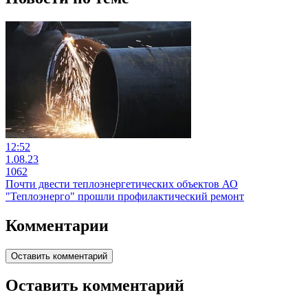
12:52
1.08.23
1062
Почти двести теплоэнергетических объектов АО
"Теплоэнерго" прошли профилактический ремонт
Комментарии
Оставить комментарий
Оставить комментарий