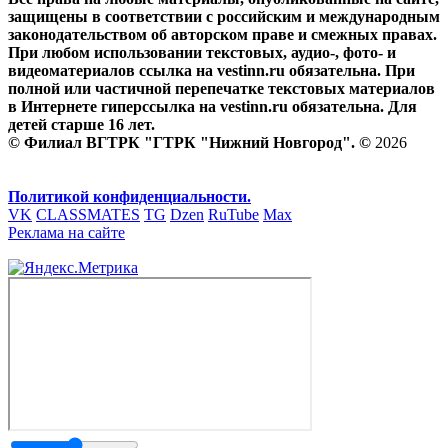
защищены в соответствии с российским и международным
законодательством об авторском праве и смежных правах.
При любом использовании текстовых, аудио-, фото- и
видеоматериалов ссылка на vestinn.ru обязательна. При
полной или частичной перепечатке текстовых материалов
в Интернете гиперссылка на vestinn.ru обязательна. Для
детей старше 16 лет.
© Филиал ВГТРК "ГТРК "Нижний Новгород". ©
2026
Политикой конфиденциальности.
VK
CLASSMATES
TG
Dzen
RuTube
Max
Реклама на сайте