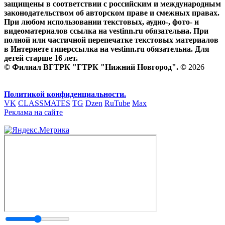
защищены в соответствии с российским и международным
законодательством об авторском праве и смежных правах.
При любом использовании текстовых, аудио-, фото- и
видеоматериалов ссылка на vestinn.ru обязательна. При
полной или частичной перепечатке текстовых материалов
в Интернете гиперссылка на vestinn.ru обязательна. Для
детей старше 16 лет.
© Филиал ВГТРК "ГТРК "Нижний Новгород". ©
2026
Политикой конфиденциальности.
VK
CLASSMATES
TG
Dzen
RuTube
Max
Реклама на сайте