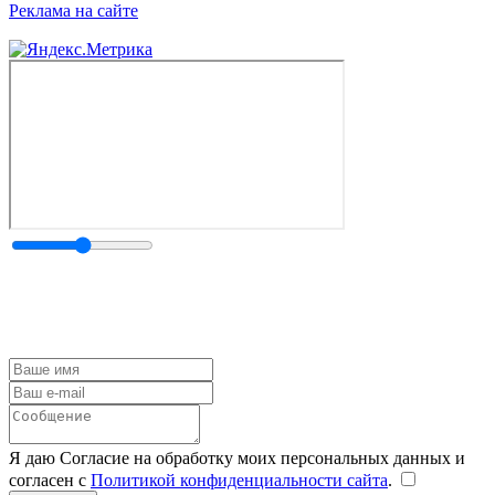
Реклама на сайте
Я даю Согласие на обработку моих персональных данных и
согласен с
Политикой конфиденциальности сайта
.