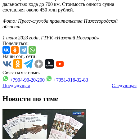
дальностью хода до 700 км. Стоимость одного судна
составляет около 450 млн рублей.
Фото: Пресс-служба правительства Нижегородской
области
1 июня 2023 года, ГТРК «Нижний Новгород»
Поделиться:
Наши соц. сети:
Связаться с нами:
+7904-90-20-200
+7951-916-32-83
Предыдущая
Следующая
Новости по теме