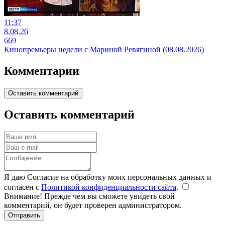
11:37
8.08.26
669
Кинопремьеры недели с Мариной Ревягиной (08.08.2026)
Комментарии
Оставить комментарий
Оставить комментарий
Я даю Согласие на обработку моих персональных данных и
согласен с
Политикой конфиденциальности сайта
.
Внимание! Прежде чем вы сможете увидеть свой
комментарий, он будет проверен администратором.
Отправить