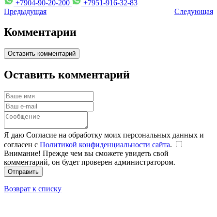
+7904-90-20-200
+7951-916-32-83
Предыдущая
Следующая
Комментарии
Оставить комментарий
Оставить комментарий
Я даю Согласие на обработку моих персональных данных и
согласен с
Политикой конфиденциальности сайта
.
Внимание! Прежде чем вы сможете увидеть свой
комментарий, он будет проверен администратором.
Отправить
Возврат к списку