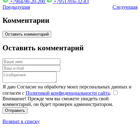
+7904-90-20-200
+7951-916-32-83
Предыдущая
Следующая
Комментарии
Оставить комментарий
Оставить комментарий
Я даю Согласие на обработку моих персональных данных и
согласен с
Политикой конфиденциальности сайта
.
Внимание! Прежде чем вы сможете увидеть свой
комментарий, он будет проверен администратором.
Отправить
Возврат к списку