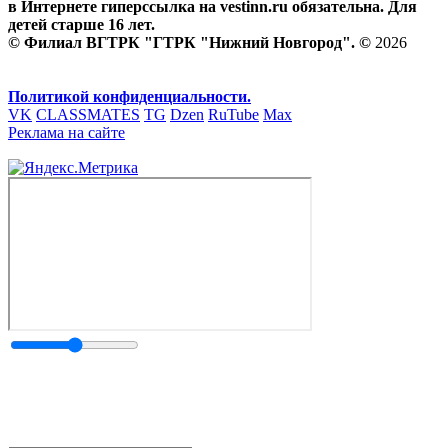
в Интернете гиперссылка на vestinn.ru обязательна. Для
детей старше 16 лет.
© Филиал ВГТРК "ГТРК "Нижний Новгород". ©
2026
Политикой конфиденциальности.
VK
CLASSMATES
TG
Dzen
RuTube
Max
Реклама на сайте