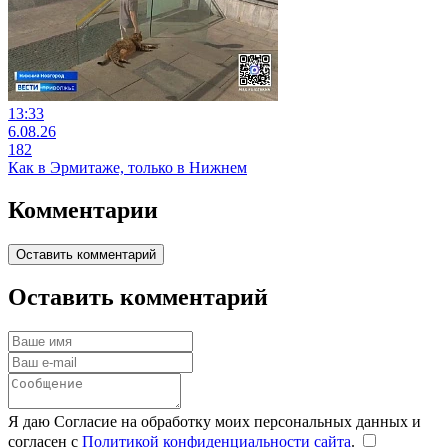
13:33
6.08.26
182
Как в Эрмитаже, только в Нижнем
Комментарии
Оставить комментарий
Оставить комментарий
Я даю Согласие на обработку моих персональных данных и
согласен с
Политикой конфиденциальности сайта
.