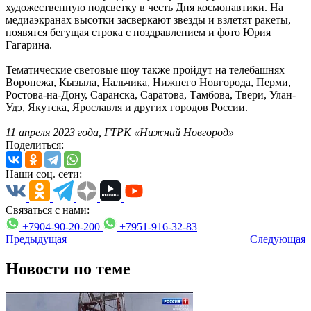
художественную подсветку в честь Дня космонавтики. На
медиаэкранах высотки засверкают звезды и взлетят ракеты,
появятся бегущая строка с поздравлением и фото Юрия
Гагарина.
Тематические световые шоу также пройдут на телебашнях
Воронежа, Кызыла, Нальчика, Нижнего Новгорода, Перми,
Ростова-на-Дону, Саранска, Саратова, Тамбова, Твери, Улан-
Удэ, Якутска, Ярославля и других городов России.
11 апреля 2023 года, ГТРК «Нижний Новгород»
Поделиться:
Наши соц. сети:
Связаться с нами:
+7904-90-20-200
+7951-916-32-83
Предыдущая
Следующая
Новости по теме