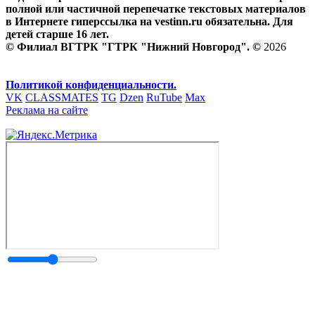
полной или частичной перепечатке текстовых материалов
в Интернете гиперссылка на vestinn.ru обязательна. Для
детей старше 16 лет.
© Филиал ВГТРК "ГТРК "Нижний Новгород". ©
2026
Политикой конфиденциальности.
VK
CLASSMATES
TG
Dzen
RuTube
Max
Реклама на сайте