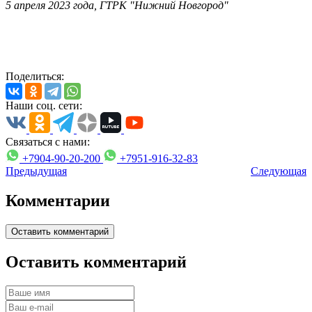
5 апреля 2023 года, ГТРК "Нижний Новгород"
Поделиться:
Наши соц. сети:
Связаться с нами:
+7904-90-20-200
+7951-916-32-83
Предыдущая
Следующая
Комментарии
Оставить комментарий
Оставить комментарий