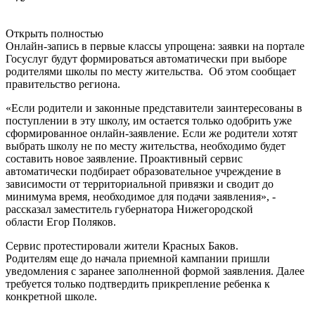
Открыть полностью
Онлайн-запись в первые классы упрощена: заявки на портале
Госуслуг будут формироваться автоматически при выборе
родителями школы по месту жительства. Об этом сообщает
правительство региона.
«Если родители и законные представители заинтересованы в
поступлении в эту школу, им остается только одобрить уже
сформированное онлайн-заявление. Если же родители хотят
выбрать школу не по месту жительства, необходимо будет
составить новое заявление. Проактивный сервис
автоматически подбирает образовательное учреждение в
зависимости от территориальной привязки и сводит до
минимума время, необходимое для подачи заявления», -
рассказал заместитель губернатора Нижегородской
области Егор Поляков.
Сервис протестировали жители Красных Баков.
Родителям еще до начала приемной кампании пришли
уведомления с заранее заполненной формой заявления. Далее
требуется только подтвердить прикрепление ребенка к
конкретной школе.