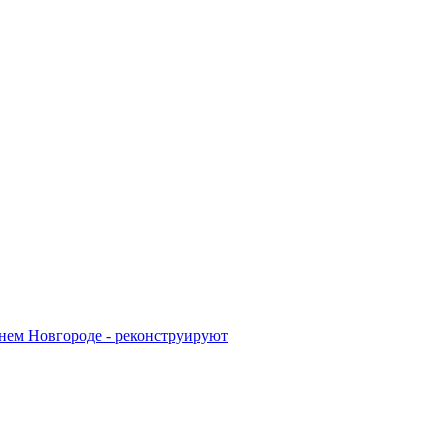
жнем Новгороде - реконструируют