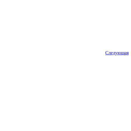
Следующая