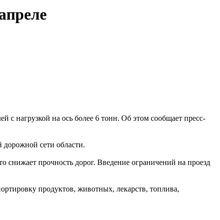
апреле
й с нагрузкой на ось более 6 тонн. Об этом сообщает пресс-
й дорожной сети области.
то снижает прочность дорог. Введение ограничений на проезд
ортировку продуктов, животных, лекарств, топлива,