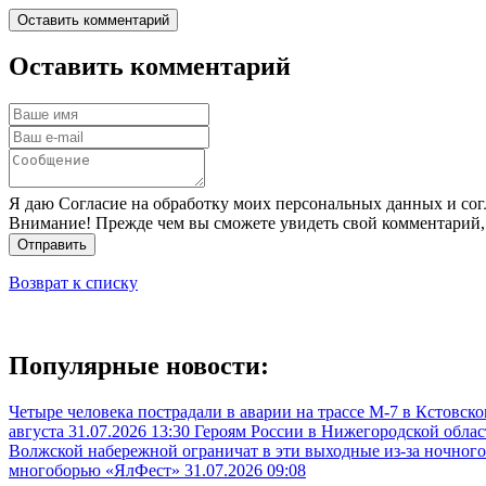
Оставить комментарий
Оставить комментарий
Я даю Согласие на обработку моих персональных данных и сог
Внимание! Прежде чем вы сможете увидеть свой комментарий,
Отправить
Возврат к списку
Популярные новости:
Четыре человека пострадали в аварии на трассе М-7 в Кстовск
августа
31.07.2026 13:30
Героям России в Нижегородской облас
Волжской набережной ограничат в эти выходные из-за ночного
многоборью «ЯлФест»
31.07.2026 09:08