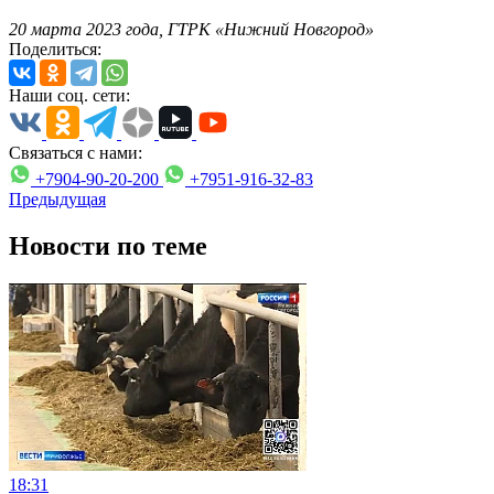
20 марта 2023 года, ГТРК «Нижний Новгород»
Поделиться:
Наши соц. сети:
Связаться с нами:
+7904-90-20-200
+7951-916-32-83
Предыдущая
Новости по теме
18:31