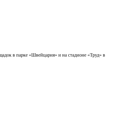
щадок в парке «Швейцария» и на стадионе «Труд» в