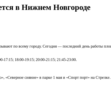
ется в Нижнем Новгороде
рывают по всему городу. Сегодня — последний день работы пло
7:15; 18:00-19:15; 20:00-21:15; 21:45-23:00.
, «Северное сияние» в парке 1 мая и «Спорт порт» на Стрелке.