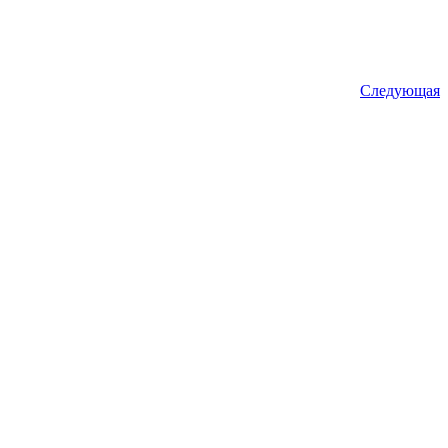
Следующая