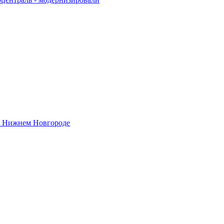
 в Нижнем Новгороде