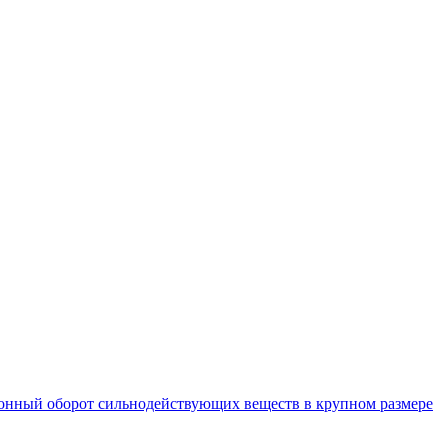
конный оборот сильнодействующих веществ в крупном размере