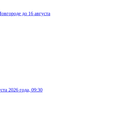
вгороде до 16 августа
та 2026 года, 09:30