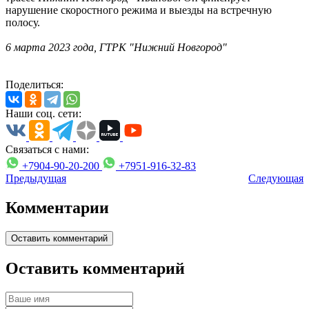
нарушение скоростного режима и выезды на встречную
полосу.
6 марта 2023 года, ГТРК "Нижний Новгород"
Поделиться:
Наши соц. сети:
Связаться с нами:
+7904-90-20-200
+7951-916-32-83
Предыдущая
Следующая
Комментарии
Оставить комментарий
Оставить комментарий