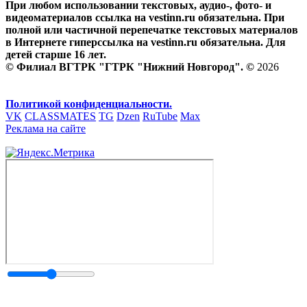
При любом использовании текстовых, аудио-, фото- и
видеоматериалов ссылка на vestinn.ru обязательна. При
полной или частичной перепечатке текстовых материалов
в Интернете гиперссылка на vestinn.ru обязательна. Для
детей старше 16 лет.
© Филиал ВГТРК "ГТРК "Нижний Новгород". ©
2026
Политикой конфиденциальности.
VK
CLASSMATES
TG
Dzen
RuTube
Max
Реклама на сайте