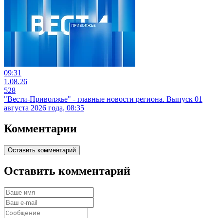
09:31
1.08.26
528
"Вести-Приволжье" - главные новости региона. Выпуск 01
августа 2026 года, 08:35
Комментарии
Оставить комментарий
Оставить комментарий