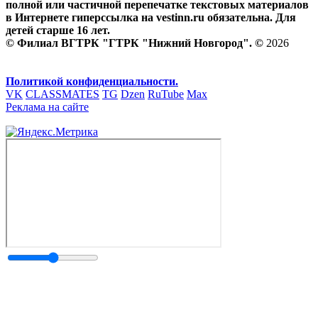
полной или частичной перепечатке текстовых материалов
в Интернете гиперссылка на vestinn.ru обязательна. Для
детей старше 16 лет.
© Филиал ВГТРК "ГТРК "Нижний Новгород". ©
2026
Политикой конфиденциальности.
VK
CLASSMATES
TG
Dzen
RuTube
Max
Реклама на сайте