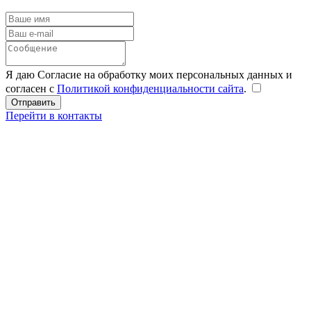
Я даю Согласие на обработку моих персональных данных и
согласен с
Политикой конфиденциальности сайта
.
Перейти в контакты