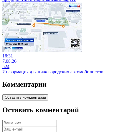
16:31
7.08.26
524
Информация для нижегородских автомобилистов
Комментарии
Оставить комментарий
Оставить комментарий