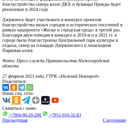
благоустройства сквера возле ДКХ и бульвара Правды будет
реализован в 2024 году.
Дзержинск будет участвовать в конкурсе проектов
благоустройства малых городов и исторических поселений в
рамках нацпроекта «Жилье и городская среда» в третий раз.
Благодаря двум победам в конкурсе в 2019-м и в 2021 гг. в
городе были благоустроены Центральный парк культуры и
отдыха, сквер на площади Дзержинского и пешеходная
Парковая аллея.
Фото: Пресс-служба Правительства Нижегородской
области
27 февраля 2023 года, ГТРК «Нижний Новгород»
Поделиться:
Наши соц. сети:
Связаться с нами:
+7904-90-20-200
+7951-916-32-83
Предыдущая
Следующая