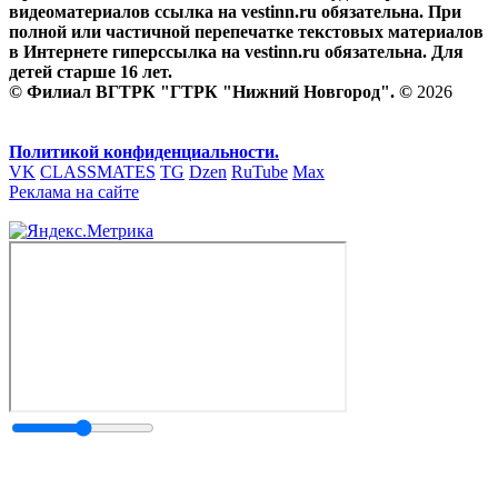
видеоматериалов ссылка на vestinn.ru обязательна. При
полной или частичной перепечатке текстовых материалов
в Интернете гиперссылка на vestinn.ru обязательна. Для
детей старше 16 лет.
© Филиал ВГТРК "ГТРК "Нижний Новгород". ©
2026
Политикой конфиденциальности.
VK
CLASSMATES
TG
Dzen
RuTube
Max
Реклама на сайте