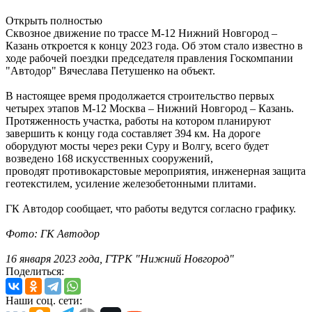
Открыть полностью
Сквозное движение по трассе М-12 Нижний Новгород –
Казань откроется к концу 2023 года. Об этом стало известно в
ходе рабочей поездки председателя правления Госкомпании
"Автодор" Вячеслава Петушенко на объект.
В настоящее время продолжается строительство первых
четырех этапов М-12 Москва – Нижний Новгород – Казань.
Протяженность участка, работы на котором планируют
завершить к концу года составляет 394 км. На дороге
оборудуют мосты через реки Суру и Волгу, всего будет
возведено 168 искусственных сооружений,
проводят противокарстовые мероприятия, инженерная защита
геотекстилем, усиление железобетонными плитами.
ГК Автодор сообщает, что работы ведутся согласно графику.
Фото: ГК Автодор
16 января 2023 года, ГТРК "Нижний Новгород"
Поделиться:
Наши соц. сети: