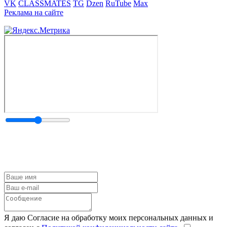
VK
CLASSMATES
TG
Dzen
RuTube
Max
Реклама на сайте
Я даю Согласие на обработку моих персональных данных и