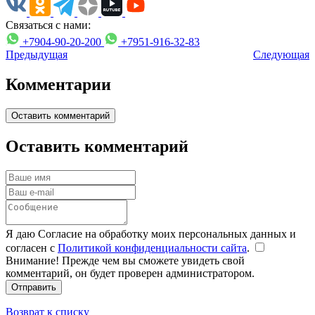
Связаться с нами:
+7904-90-20-200
+7951-916-32-83
Предыдущая
Следующая
Комментарии
Оставить комментарий
Оставить комментарий
Я даю Согласие на обработку моих персональных данных и
согласен с
Политикой конфиденциальности сайта
.
Внимание! Прежде чем вы сможете увидеть свой
комментарий, он будет проверен администратором.
Отправить
Возврат к списку