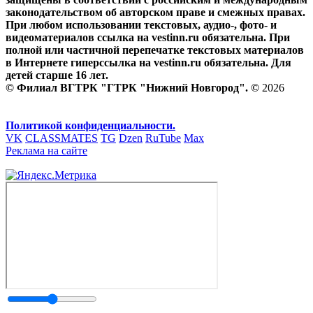
законодательством об авторском праве и смежных правах.
При любом использовании текстовых, аудио-, фото- и
видеоматериалов ссылка на vestinn.ru обязательна. При
полной или частичной перепечатке текстовых материалов
в Интернете гиперссылка на vestinn.ru обязательна. Для
детей старше 16 лет.
© Филиал ВГТРК "ГТРК "Нижний Новгород". ©
2026
Политикой конфиденциальности.
VK
CLASSMATES
TG
Dzen
RuTube
Max
Реклама на сайте