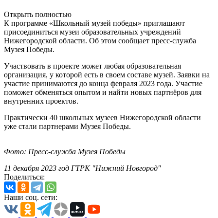
Открыть полностью
К программе «Школьный музей победы» приглашают
присоединиться музеи образовательных учреждений
Нижегородской области. Об этом сообщает пресс-служба
Музея Победы.
Участвовать в проекте может любая образовательная
организация, у которой есть в своем составе музей. Заявки на
участие принимаются до конца февраля 2023 года. Участие
поможет обменяться опытом и найти новых партнёров для
внутренних проектов.
Практически 40 школьных музеев Нижегородской области
уже стали партнерами Музея Победы.
Фото: Пресс-служба Музея Победы
11 декабря 2023 год ГТРК "Нижний Новгород"
Поделиться:
Наши соц. сети: