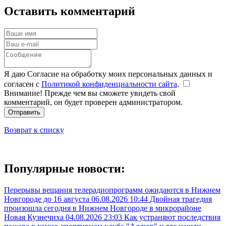
Оставить комментарий
Я даю Согласие на обработку моих персональных данных и
согласен с
Политикой конфиденциальности сайта
.
Внимание! Прежде чем вы сможете увидеть свой
комментарий, он будет проверен администратором.
Отправить
Возврат к списку
Популярные новости:
Перерывы вещания телерадиопрограмм ожидаются в Нижнем
Новгороде до 16 августа
06.08.2026 10:44
Двойная трагедия
произошла сегодня в Нижнем Новгороде в микрорайоне
Новая Кузнечиха
04.08.2026 23:03
Как устраняют последствия