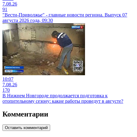
7.08.26
91
"Вести-Приволжье" - главные новости региона. Выпуск 07
августа 2026 года, 09:30
10:07
7.08.26
170
В Нижнем Новгороде продолжается подготовка к
отопительному сезону: какие работы проведут в августе?
Комментарии
Оставить комментарий