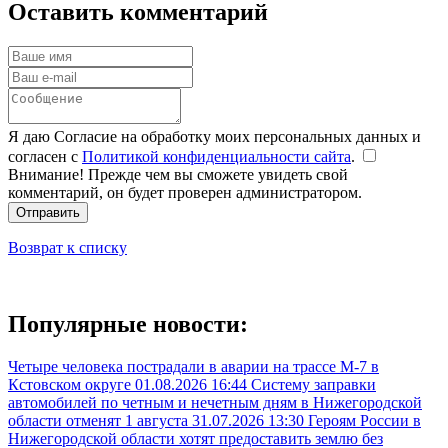
Оставить комментарий
Я даю Согласие на обработку моих персональных данных и
согласен с
Политикой конфиденциальности сайта
.
Внимание! Прежде чем вы сможете увидеть свой
комментарий, он будет проверен администратором.
Отправить
Возврат к списку
Популярные новости:
Четыре человека пострадали в аварии на трассе М-7 в
Кстовском округе
01.08.2026 16:44
Систему заправки
автомобилей по четным и нечетным дням в Нижегородской
области отменят 1 августа
31.07.2026 13:30
Героям России в
Нижегородской области хотят предоставить землю без