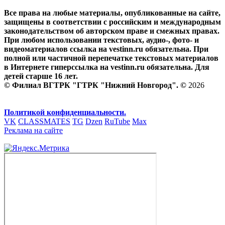
Все права на любые материалы, опубликованные на сайте,
защищены в соответствии с российским и международным
законодательством об авторском праве и смежных правах.
При любом использовании текстовых, аудио-, фото- и
видеоматериалов ссылка на vestinn.ru обязательна. При
полной или частичной перепечатке текстовых материалов
в Интернете гиперссылка на vestinn.ru обязательна. Для
детей старше 16 лет.
© Филиал ВГТРК "ГТРК "Нижний Новгород". ©
2026
Политикой конфиденциальности.
VK
CLASSMATES
TG
Dzen
RuTube
Max
Реклама на сайте