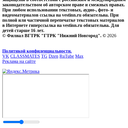
законодательством об авторском праве и смежных правах.
При любом использовании текстовых, аудио-, фото- и
видеоматериалов ссылка на vestinn.ru обязательна. При
полной или частичной перепечатке текстовых материалов
в Интернете гиперссылка на vestinn.ru обязательна. Для
детей старше 16 лет.
© Филиал ВГТРК "ГТРК "Нижний Новгород". ©
2026
Политикой конфиденциальности.
VK
CLASSMATES
TG
Dzen
RuTube
Max
Реклама на сайте