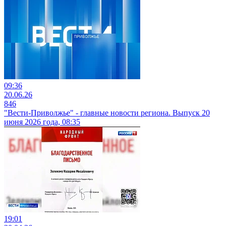
09:36
20.06.26
846
"Вести-Приволжье" - главные новости региона. Выпуск 20
июня 2026 года, 08:35
19:01