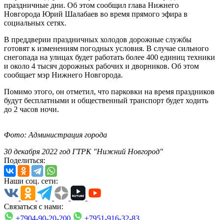
праздничные дни. Об этом сообщил глава Нижнего
Новгорода Юрий Шалабаев во время прямого эфира в
социальных сетях.
В преддверии праздничных холодов дорожные службы
готовят к изменениям погодных условия. В случае сильного
снегопада на улицах будет работать более 400 единиц техники
и около 4 тысяч дорожных рабочих и дворников. Об этом
сообщает мэр Нижнего Новгорода.
Помимо этого, он отметил, что парковки на время праздников
будут бесплатными и общественный транспорт будет ходить
до 2 часов ночи.
Фото: Администрация города
30 декабря 2022 год ГТРК "Нижний Новгород"
Поделиться:
Наши соц. сети:
Связаться с нами:
+7904-90-20-200
+7951-916-32-83