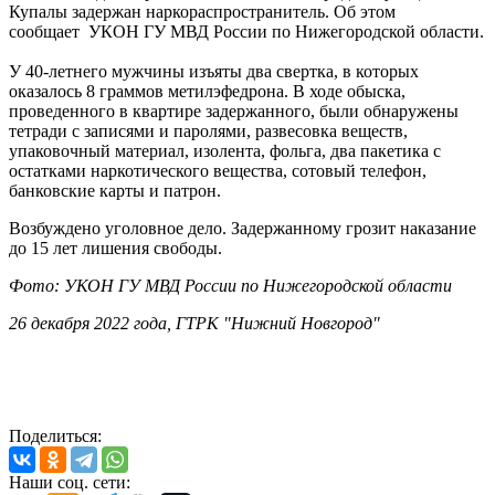
Купалы задержан наркораспространитель. Об этом
сообщает УКОН ГУ МВД России по Нижегородской области.
У 40-летнего мужчины изъяты два свертка, в которых
оказалось 8 граммов метилэфедрона. В ходе обыска,
проведенного в квартире задержанного, были обнаружены
тетради с записями и паролями, развесовка веществ,
упаковочный материал, изолента, фольга, два пакетика с
остатками наркотического вещества, сотовый телефон,
банковские карты и патрон.
Возбуждено уголовное дело. Задержанному грозит наказание
до 15 лет лишения свободы.
Фото:
УКОН ГУ МВД России по Нижегородской области
26 декабря 2022 года, ГТРК "Нижний Новгород"
Поделиться:
Наши соц. сети: