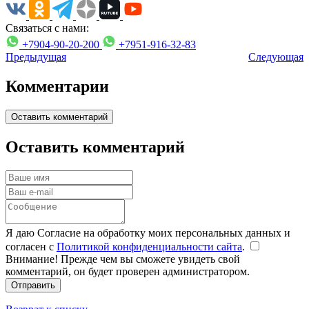
Связаться с нами:
+7904-90-20-200
+7951-916-32-83
Предыдущая
Следующая
Комментарии
Оставить комментарий
Оставить комментарий
Я даю Согласие на обработку моих персональных данных и
согласен с
Политикой конфиденциальности сайта
.
Внимание! Прежде чем вы сможете увидеть свой
комментарий, он будет проверен администратором.
Отправить