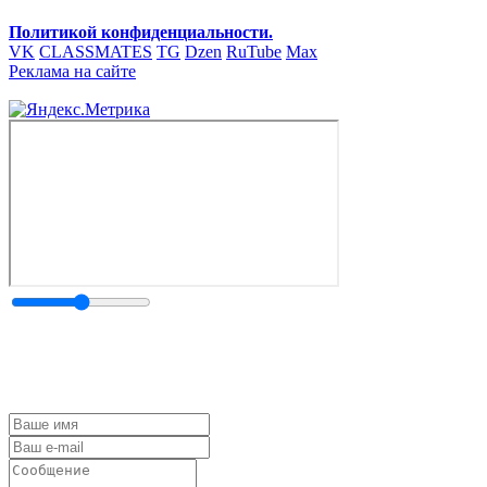
Политикой конфиденциальности.
VK
CLASSMATES
TG
Dzen
RuTube
Max
Реклама на сайте