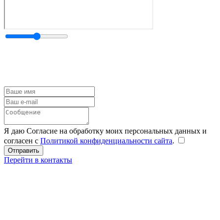
Я даю Согласие на обработку моих персональных данных и
согласен с
Политикой конфиденциальности сайта
.
Перейти в контакты