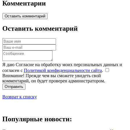
Комментарии
Оставить комментарий
Оставить комментарий
Я даю Согласие на обработку моих персональных данных и
согласен с
Политикой конфиденциальности сайта
.
Внимание! Прежде чем вы сможете увидеть свой
комментарий, он будет проверен администратором.
Отправить
Возврат к списку
Популярные новости: