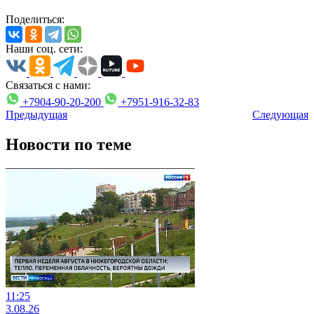
Поделиться:
Наши соц. сети:
Связаться с нами:
+7904-90-20-200
+7951-916-32-83
Предыдущая
Следующая
Новости по теме
11:25
3.08.26