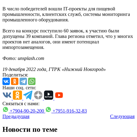
В число победителей вошли IT-проекты для пищевой
промышленности, клиентских служб, системы мониторинга
промышленного оборудования.
Всего на конкурс поступило 60 заявок, к участию были
допущены 39 компаний. Глава региона отметил, что у многих
проектов нет аналогов, они имеют потенциал
импортозамещения.
Фото: unsplash.com
19 декабря 2022 года, ГТРК «Нижний Новгород»
Поделиться:
Наши соц. сети:
Связаться с нами:
+7904-90-20-200
+7951-916-32-83
Предыдущая
Следующая
Новости по теме