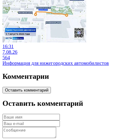
16:31
7.08.26
564
Информация для нижегородских автомобилистов
Комментарии
Оставить комментарий
Оставить комментарий