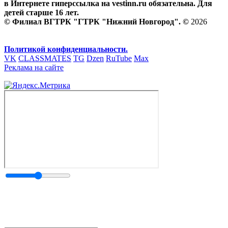
в Интернете гиперссылка на vestinn.ru обязательна. Для
детей старше 16 лет.
© Филиал ВГТРК "ГТРК "Нижний Новгород". ©
2026
Политикой конфиденциальности.
VK
CLASSMATES
TG
Dzen
RuTube
Max
Реклама на сайте