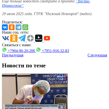
Еще больше новостей смотрите в проекте
"Вести-
Приволжье"
29 июля 2025 года. ГТРК "Нижний Новгород" (видео)
Поделиться:
Наши соц. сети:
Связаться с нами:
+7904-90-20-200
+7951-916-32-83
Предыдущая
Следующая
Новости по теме