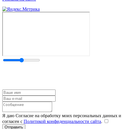
Я даю Согласие на обработку моих персональных данных и
согласен с
Политикой конфиденциальности сайта
.