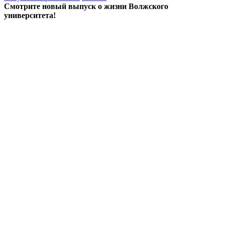
Смотрите новый выпуск о жизни Волжского
университета!