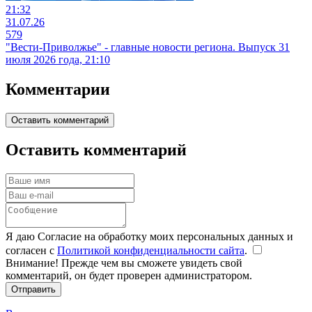
21:32
31.07.26
579
"Вести-Приволжье" - главные новости региона. Выпуск 31
июля 2026 года, 21:10
Комментарии
Оставить комментарий
Оставить комментарий
Я даю Согласие на обработку моих персональных данных и
согласен с
Политикой конфиденциальности сайта
.
Внимание! Прежде чем вы сможете увидеть свой
комментарий, он будет проверен администратором.
Отправить