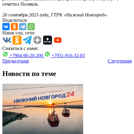
отметил Поляков.
26 сентября 2023 года, ГТРК «Нижний Новгород»
Поделиться:
Наши соц. сети:
Связаться с нами:
+7904-90-20-200
+7951-916-32-83
Предыдущая
Следующая
Новости по теме