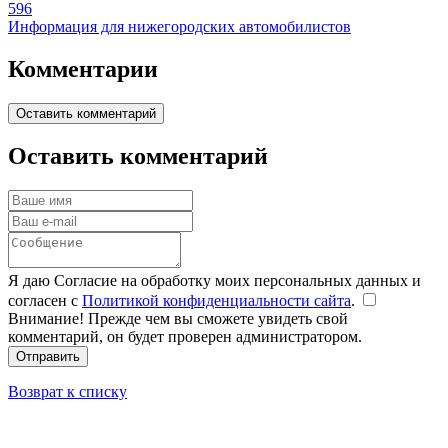
596
Информация для нижегородских автомобилистов
Комментарии
Оставить комментарий
Оставить комментарий
Я даю Согласие на обработку моих персональных данных и
согласен с
Политикой конфиденциальности сайта
.
Внимание! Прежде чем вы сможете увидеть свой
комментарий, он будет проверен администратором.
Отправить
Возврат к списку