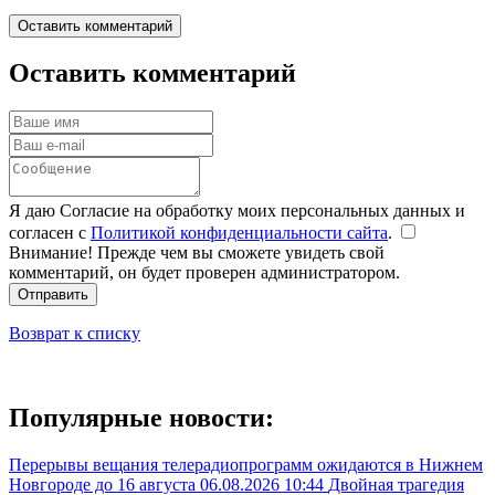
Оставить комментарий
Оставить комментарий
Я даю Согласие на обработку моих персональных данных и
согласен с
Политикой конфиденциальности сайта
.
Внимание! Прежде чем вы сможете увидеть свой
комментарий, он будет проверен администратором.
Отправить
Возврат к списку
Популярные новости:
Перерывы вещания телерадиопрограмм ожидаются в Нижнем
Новгороде до 16 августа
06.08.2026 10:44
Двойная трагедия