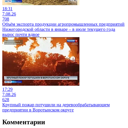
18:31
7.08.26
708
Объём экспорта продукции агропромышленных предприятий
Нижегородской области в январе – в июле текущего года
вырос почти вдвое
17:29
7.08.26
628
Крупный пожар потушили на деревообрабатывающем
предприятии в Воротынском округе
Комментарии