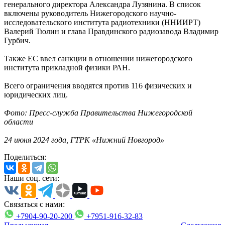
генерального директора Александра Лузянина. В список
включены руководитель Нижегородского научно-
исследовательского института радиотехники (ННИИРТ)
Валерий Тюлин и глава Правдинского радиозавода Владимир
Гурбич.
Также ЕС ввел санкции в отношении нижегородского
института прикладной физики РАН.
Всего ограничения вводятся против 116 физических и
юридических лиц.
Фото: Пресс-служба Правительства Нижегородской
области
24 июня 2024 года, ГТРК «Нижний Новгород»
Поделиться:
Наши соц. сети:
Связаться с нами:
+7904-90-20-200
+7951-916-32-83