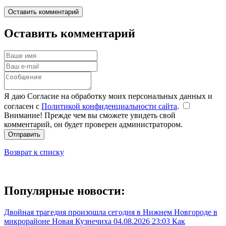
Оставить комментарий
Оставить комментарий
Я даю Согласие на обработку моих персональных данных и
согласен с
Политикой конфиденциальности сайта
.
Внимание! Прежде чем вы сможете увидеть свой
комментарий, он будет проверен администратором.
Отправить
Возврат к списку
Популярные новости:
Двойная трагедия произошла сегодня в Нижнем Новгороде в
микрорайоне Новая Кузнечиха
04.08.2026 23:03
Как