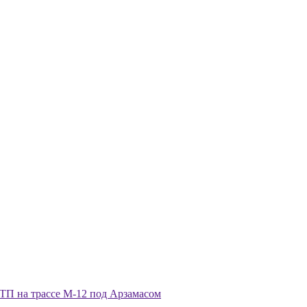
ДТП на трассе М-12 под Арзамасом