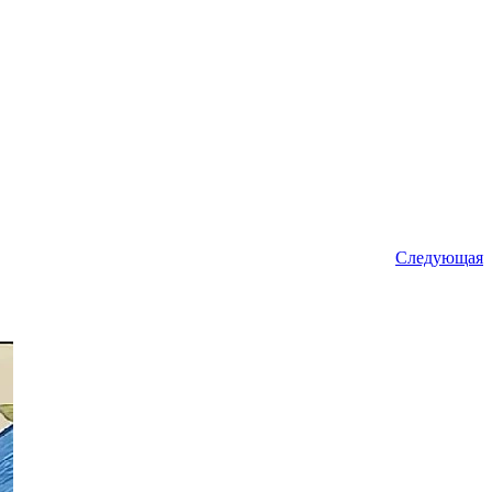
Следующая