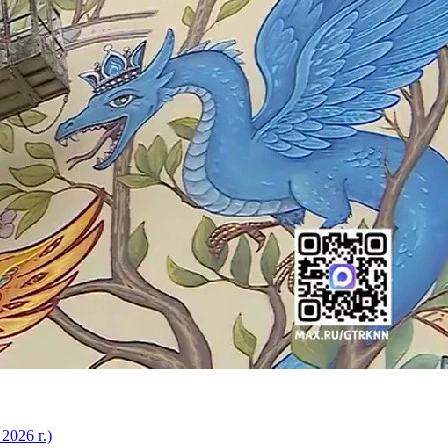
2026 г.)