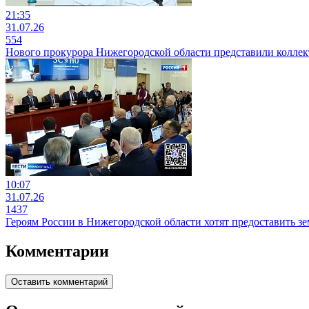
21:35
31.07.26
554
Нового прокурора Нижегородской области представили коллек
10:07
31.07.26
1437
Героям России в Нижегородской области хотят предоставить з
Комментарии
Оставить комментарий