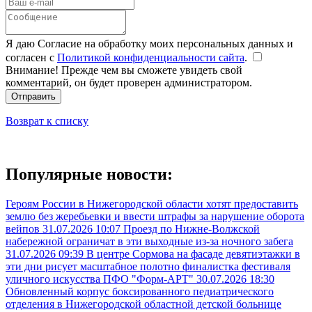
Я даю Согласие на обработку моих персональных данных и
согласен с
Политикой конфиденциальности сайта
.
Внимание! Прежде чем вы сможете увидеть свой
комментарий, он будет проверен администратором.
Отправить
Возврат к списку
Популярные новости:
Героям России в Нижегородской области хотят предоставить
землю без жеребьевки и ввести штрафы за нарушение оборота
вейпов
31.07.2026 10:07
Проезд по Нижне-Волжской
набережной ограничат в эти выходные из-за ночного забега
31.07.2026 09:39
В центре Сормова на фасаде девятиэтажки в
эти дни рисует масштабное полотно финалистка фестиваля
уличного искусства ПФО "Форм-АРТ"
30.07.2026 18:30
Обновленный корпус боксированного педиатрического
отделения в Нижегородской областной детской больнице