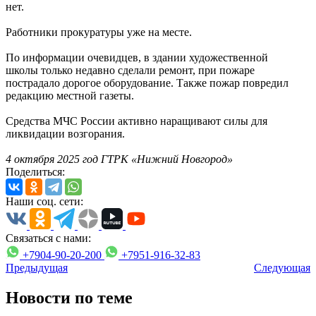
нет.
Работники прокуратуры уже на месте.
По информации очевидцев, в здании художественной
школы только недавно сделали ремонт, при пожаре
пострадало дорогое оборудование. Также пожар повредил
редакцию местной газеты.
Средства МЧС России активно наращивают силы для
ликвидации возгорания.
4 октября 2025 год ГТРК «Нижний Новгород»
Поделиться:
Наши соц. сети:
Связаться с нами:
+7904-90-20-200
+7951-916-32-83
Предыдущая
Следующая
Новости по теме