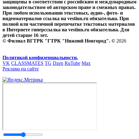
защищены в соответствии с российским и международным
законодательством об авторском праве и смежных правах.
При любом использовании текстовых, аудио-, фото- и
видеоматериалов ссылка на vestinn.ru обязательна. При
полной или частичной перепечатке текстовых материалов
в Интернете гиперссылка на vestinn.ru обязательна. Для
детей старше 16 лет.
© Филиал ВГТРК "ГТРК "Нижний Новгород". ©
2026
Политикой конфиденциальности.
VK
CLASSMATES
TG
Dzen
RuTube
Max
Реклама на сайте