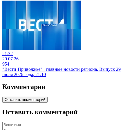
21:32
29.07.26
954
"Вести-Приволжье" - главные новости региона. Выпуск 29
июля 2026 года, 21:10
Комментарии
Оставить комментарий
Оставить комментарий