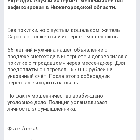
Еще один случай интернет-мошенничества
зафиксирован в Нижегородской области.
Без покупки, но с пустым кошельком: житель
Сарова стал жертвой интернет-мошенников.
65-летний мужчина нашёл объявление о
продаже снегохода в интернете и договорился о
покупке с «продавцом» через мессенджер. Для
предоплаты он перевёл 167 000 рублей на
указанный счёт. После этого собеседник
перестал выходить на связь.
По факту мошенничества возбуждено
уголовное дело. Полиция устанавливает
личность злоумышленника.
Фото: freepik