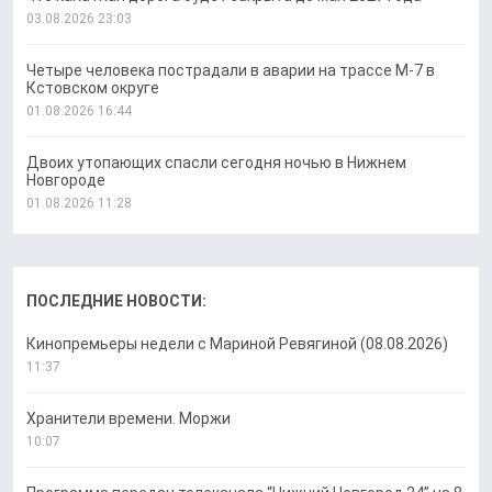
03.08.2026 23:03
Четыре человека пострадали в аварии на трассе М-7 в
Кстовском округе
01.08.2026 16:44
Двоих утопающих спасли сегодня ночью в Нижнем
Новгороде
01.08.2026 11:28
ПОСЛЕДНИЕ НОВОСТИ:
Кинопремьеры недели с Мариной Ревягиной (08.08.2026)
11:37
Хранители времени. Моржи
10:07