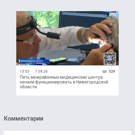
13:03
7.08.26
529
Пять межрайонных медицинских центра
начали функционировать в Нижегородской
области
Комментарии