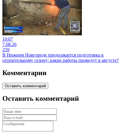
10:07
7.08.26
259
В Нижнем Новгороде продолжается подготовка к
отопительному сезону: какие работы проведут в августе?
Комментарии
Оставить комментарий
Оставить комментарий