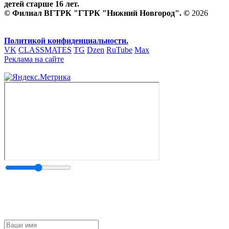
детей старше 16 лет.
© Филиал ВГТРК "ГТРК "Нижний Новгород". ©
2026
Политикой конфиденциальности.
VK
CLASSMATES
TG
Dzen
RuTube
Max
Реклама на сайте