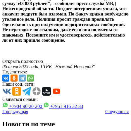
сумму 543 838 рублей", - сообщает пресс-служба МВД
Нижегородской области. Позднее потерпевшая узнала, что
аккаунт подруги был взломан. По факту кражи возбуждено
уголовное дело. Полиция просит граждан проявлять
бдительность при получении подозрительных сообщений.
Не переходите по ссылкам, даже если они получены от
знакомых. Позвоните им и удостоверьтесь, действительно
ли от них пришло сообщение.
Открыть полностью
06 июля 2025 года, ГТРК "Нижний Новгород"
Поделиться:
Наши соц. сети:
Связаться с нами:
+7904-90-20-200
+7951-916-32-83
Предыдущая
Следующая
Новости по теме