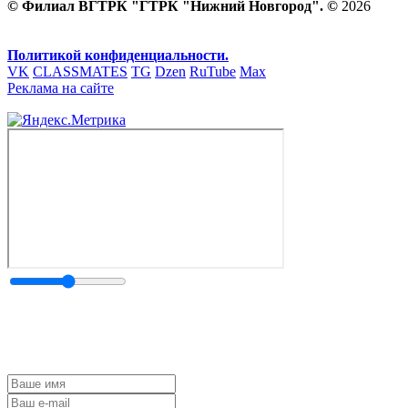
© Филиал ВГТРК "ГТРК "Нижний Новгород". ©
2026
Политикой конфиденциальности.
VK
CLASSMATES
TG
Dzen
RuTube
Max
Реклама на сайте