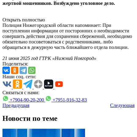
жертвой мошенников. Возбуждено уголовное дело.
Открыть полностью
Полиция Нижегородской области напоминает: При
поступлении информации от посторонних о необходимости
совершить действия для сохранения сбережений, необходимо
обязательно посоветоваться с родственниками, либо
обращаться в дежурную часть ближайшего отдела полиции.
21 июня 2025 год ГТРК «Нижний Новгород»
Поделиться:
Наши соц. сети:
Связаться с нами:
+7904-90-20-200
+7951-916-32-83
Предыдущая
Следующая
Новости по теме