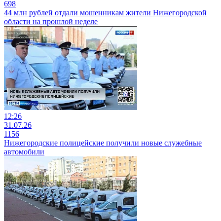
698
44 млн рублей отдали мошенникам жители Нижегородской
области на прошлой неделе
12:26
31.07.26
1156
Нижегородские полицейские получили новые служебные
автомобили