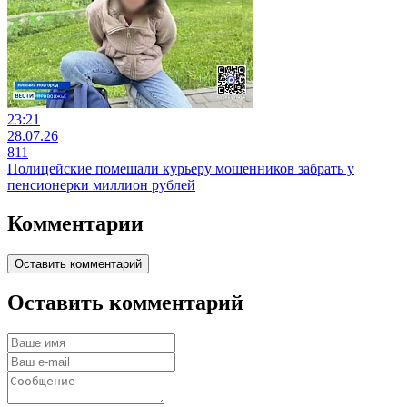
23:21
28.07.26
811
Полицейские помешали курьеру мошенников забрать у
пенсионерки миллион рублей
Комментарии
Оставить комментарий
Оставить комментарий