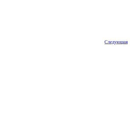
Следующая