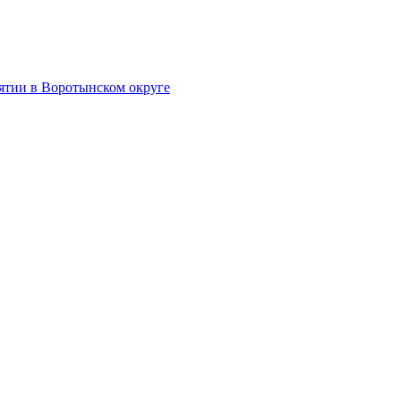
тии в Воротынском округе