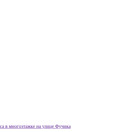
са в многоэтажке на улице Фучика