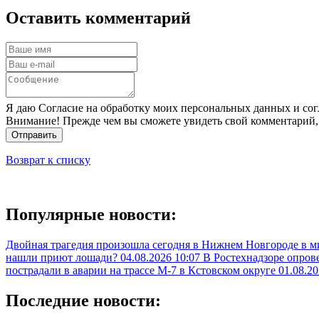
Оставить комментарий
Я даю Согласие на обработку моих персональных данных и сог
Внимание! Прежде чем вы сможете увидеть свой комментарий,
Отправить
Возврат к списку
Популярные новости:
Двойная трагедия произошла сегодня в Нижнем Новгороде в 
нашли приют лошади?
04.08.2026 10:07
В Ростехнадзоре опрове
пострадали в аварии на трассе М-7 в Кстовском округе
01.08.20
Последние новости: