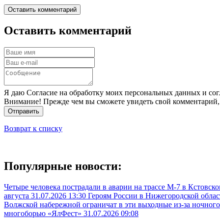
Оставить комментарий
Оставить комментарий
Я даю Согласие на обработку моих персональных данных и сог
Внимание! Прежде чем вы сможете увидеть свой комментарий,
Отправить
Возврат к списку
Популярные новости:
Четыре человека пострадали в аварии на трассе М-7 в Кстовск
августа
31.07.2026 13:30
Героям России в Нижегородской облас
Волжской набережной ограничат в эти выходные из-за ночного
многоборью «ЯлФест»
31.07.2026 09:08