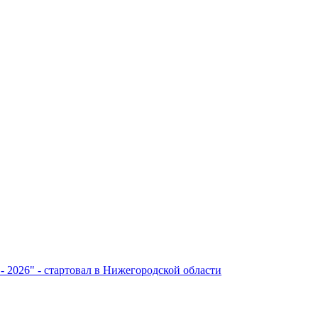
- 2026" - стартовал в Нижегородской области