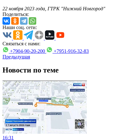
22 ноября 2023 года, ГТРК "Нижний Новгород"
Поделиться:
Наши соц. сети:
Связаться с нами:
+7904-90-20-200
+7951-916-32-83
Предыдущая
Новости по теме
16:31