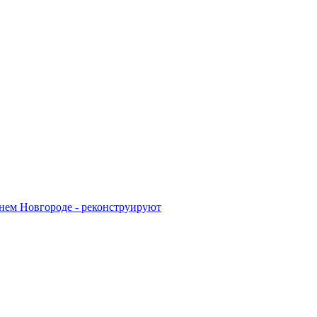
жнем Новгороде - реконструируют