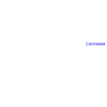
Следующая