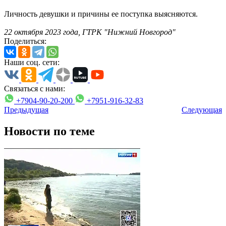
Личность девушки и причины ее поступка выясняются.
22 октября 2023 года, ГТРК "Нижний Новгород"
Поделиться:
Наши соц. сети:
Связаться с нами:
+7904-90-20-200
+7951-916-32-83
Предыдущая
Следующая
Новости по теме