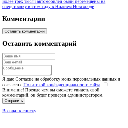
Более трёх тысяч автомобилей были перемещены на
спецстоянку в этом году в Нижнем Новгороде
Комментарии
Оставить комментарий
Оставить комментарий
Я даю Согласие на обработку моих персональных данных и
согласен с
Политикой конфиденциальности сайта
.
Внимание! Прежде чем вы сможете увидеть свой
комментарий, он будет проверен администратором.
Отправить
Возврат к списку