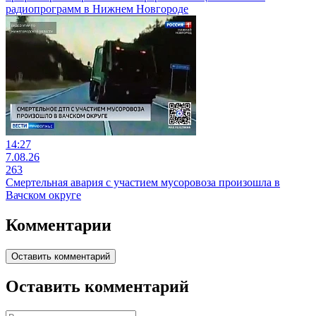
радиопрограмм в Нижнем Новгороде
14:27
7.08.26
263
Смертельная авария с участием мусоровоза произошла в
Вачском округе
Комментарии
Оставить комментарий
Оставить комментарий