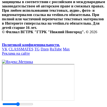
защищены в соответствии с российским и международным
законодательством об авторском праве и смежных правах.
При любом использовании текстовых, аудио-, фото- и
видеоматериалов ссылка на vestinn.ru обязательна. При
полной или частичной перепечатке текстовых материалов
в Интернете гиперссылка на vestinn.ru обязательна. Для
детей старше 16 лет.
© Филиал ВГТРК "ГТРК "Нижний Новгород". ©
2026
Политикой конфиденциальности.
VK
CLASSMATES
TG
Dzen
RuTube
Max
Реклама на сайте