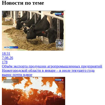
Новости по теме
18:31
7.08.26
178
Объём экспорта продукции агропромышленных предприятий
Нижегородской области в январе – в июле текущего года
вырос почти вдвое