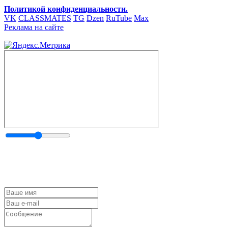
Политикой конфиденциальности.
VK
CLASSMATES
TG
Dzen
RuTube
Max
Реклама на сайте