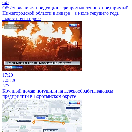
642
Объём экспорта продукции агропромышленных предприятий
Нижегородской области в январе – в июле текущего года
вырос почти вдвое
17:29
7.08.26
573
Крупный пожар потушили на деревообрабатывающем
предприятии в Воротынском округе