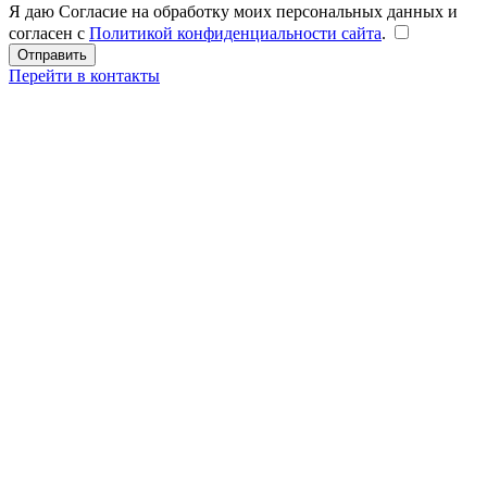
Я даю Согласие на обработку моих персональных данных и
согласен с
Политикой конфиденциальности сайта
.
Перейти в контакты