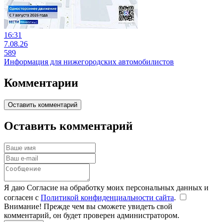
16:31
7.08.26
589
Информация для нижегородских автомобилистов
Комментарии
Оставить комментарий
Оставить комментарий
Я даю Согласие на обработку моих персональных данных и
согласен с
Политикой конфиденциальности сайта
.
Внимание! Прежде чем вы сможете увидеть свой
комментарий, он будет проверен администратором.