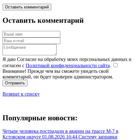
Оставить комментарий
Оставить комментарий
Я даю Согласие на обработку моих персональных данных и
согласен с
Политикой конфиденциальности сайта
.
Внимание! Прежде чем вы сможете увидеть свой
комментарий, он будет проверен администратором.
Отправить
Возврат к списку
Популярные новости:
Четыре человека пострадали в аварии на трассе М-7 в
Кстовском округе
01.08.2026 16:44
Систему заправки