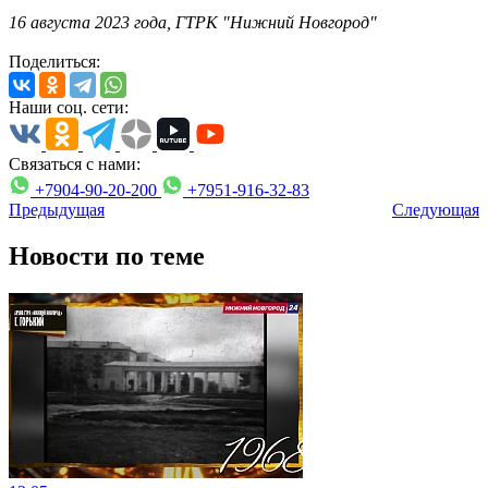
16 августа 2023 года, ГТРК "Нижний Новгород"
Поделиться:
Наши соц. сети:
Связаться с нами:
+7904-90-20-200
+7951-916-32-83
Предыдущая
Следующая
Новости по теме