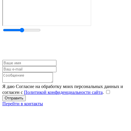
Я даю Согласие на обработку моих персональных данных и
согласен с
Политикой конфиденциальности сайта
.
Перейти в контакты