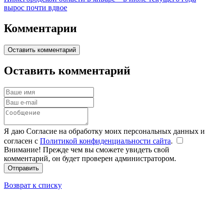
вырос почти вдвое
Комментарии
Оставить комментарий
Оставить комментарий
Я даю Согласие на обработку моих персональных данных и
согласен с
Политикой конфиденциальности сайта
.
Внимание! Прежде чем вы сможете увидеть свой
комментарий, он будет проверен администратором.
Отправить
Возврат к списку