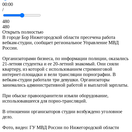
00:00
/
480
480
Открыть полностью
В городе Бор Нижегородской области пресечена работа
вебкам-студии, сообщает региональное Управление МВД
России.
Организаторами бизнеса, по информации полиции, оказались
21-летняя студентка и ее 20-летний знакомый. Они сняли
квартиру, из которой с использованием стриминговой
интернет-площадки и вели трансляции порнографии. В
вебкам-студии работали три девушки. Организаторы
занимались административной работой и выплатой зарплаты.
При обыске правоохранители изъяли оборудование,
использовавшееся для порно-трансляций.
В отношении организаторов студии возбуждено уголовное
дело.
Фото, видео: ГУ МВД России по Нижегородской области