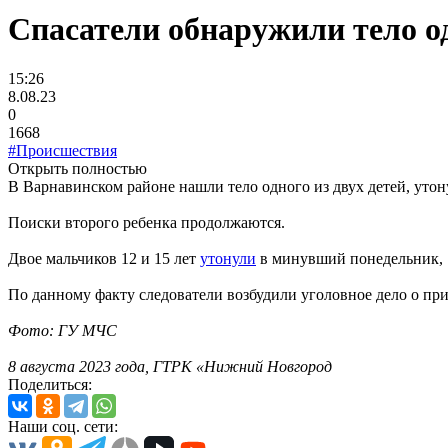
Спасатели обнаружили тело од
15:26
8.08.23
0
1668
#Происшествия
Открыть полностью
В Варнавинском районе нашли тело одного из двух детей, уто
Поиски второго ребенка продолжаются.
Двое мальчиков 12 и 15 лет
утонули
в минувший понедельник, 7
По данному факту следователи возбудили уголовное дело о при
Фото: ГУ МЧС
8 августа 2023 года, ГТРК «Нижний Новгород
Поделиться:
Наши соц. сети: