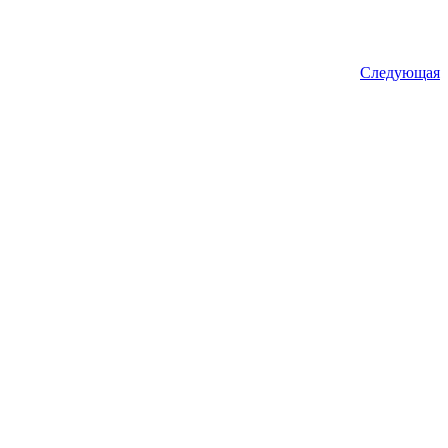
Следующая