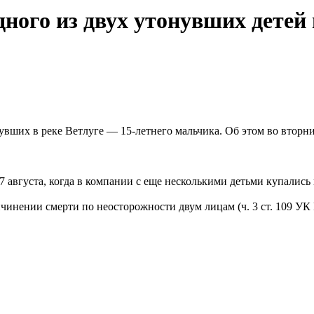
ного из двух утонувших детей
нувших в реке Ветлуге — 15-летнего мальчика. Об этом во втор
 августа, когда в компании с еще несколькими детьми купались
чинении смерти по неосторожности двум лицам (ч. 3 ст. 109 УК