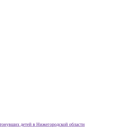
утонувших детей в Нижегородской области