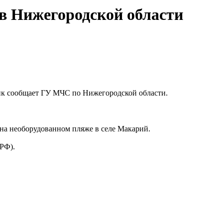
 в Нижегородской области
ник сообщает ГУ МЧС по Нижегородской области.
 на необорудованном пляже в селе Макарий.
 РФ).