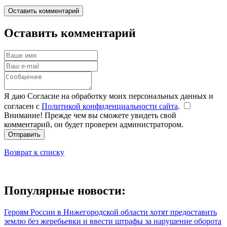
Оставить комментарий
Оставить комментарий
Я даю Согласие на обработку моих персональных данных и
согласен с
Политикой конфиденциальности сайта
.
Внимание! Прежде чем вы сможете увидеть свой
комментарий, он будет проверен администратором.
Отправить
Возврат к списку
Популярные новости:
Героям России в Нижегородской области хотят предоставить
землю без жеребьевки и ввести штрафы за нарушение оборота