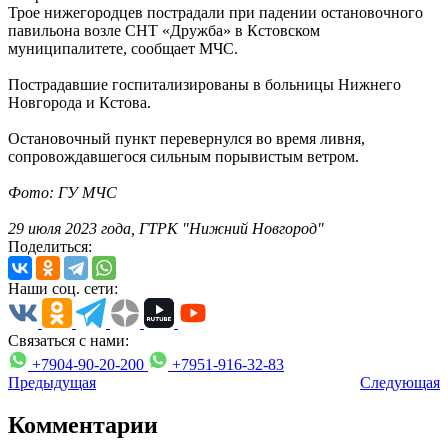
Трое нижегородцев пострадали при падении остановочного
павильона возле СНТ «Дружба» в Кстовском
муниципалитете, сообщает МЧС.
Пострадавшие госпитализированы в больницы Нижнего
Новгорода и Кстова.
Остановочный пункт перевернулся во время ливня,
сопровождавшегося сильным порывистым ветром.
Фото: ГУ МЧС
29 июля 2023 года, ГТРК "Нижний Новгород"
Поделиться:
Наши соц. сети:
Связаться с нами:
+7904-90-20-200
+7951-916-32-83
Предыдущая
Следующая
Комментарии