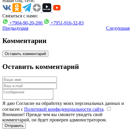
Наши соц. сети:
Связаться с нами:
+7904-90-20-200
+7951-916-32-83
Предыдущая
Следующая
Комментарии
Оставить комментарий
Оставить комментарий
Я даю Согласие на обработку моих персональных данных и
согласен с
Политикой конфиденциальности сайта
.
Внимание! Прежде чем вы сможете увидеть свой
комментарий, он будет проверен администратором.
Отправить