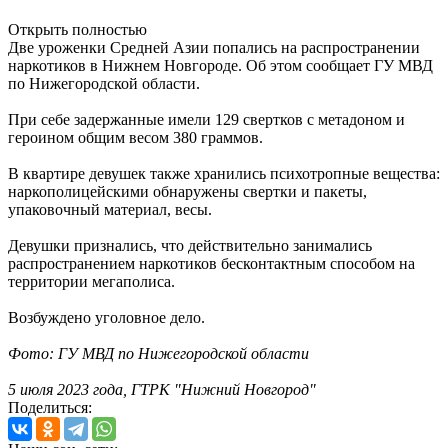
Открыть полностью
Две уроженки Средней Азии попались на распространении
наркотиков в Нижнем Новгороде. Об этом сообщает ГУ МВД
по Нижегородской области.
При себе задержанные имели 129 свертков с метадоном и
героином общим весом 380 граммов.
В квартире девушек также хранились психотропные вещества:
наркополицейскими обнаружены свертки и пакеты,
упаковочный материал, весы.
Девушки признались, что действительно занимались
распространением наркотиков бесконтактным способом на
территории мегаполиса.
Возбуждено уголовное дело.
Фото: ГУ МВД по Нижегородской области
5 июля 2023 года, ГТРК "Нижний Новгород"
Поделиться: