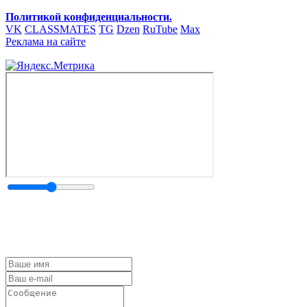
Политикой конфиденциальности.
VK
CLASSMATES
TG
Dzen
RuTube
Max
Реклама на сайте