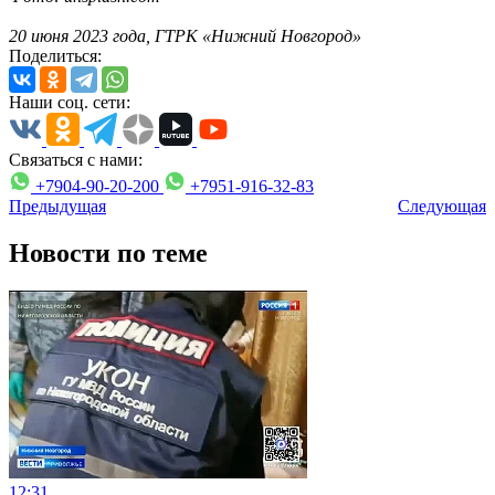
20 июня 2023 года, ГТРК «Нижний Новгород»
Поделиться:
Наши соц. сети:
Связаться с нами:
+7904-90-20-200
+7951-916-32-83
Предыдущая
Следующая
Новости по теме
12:31