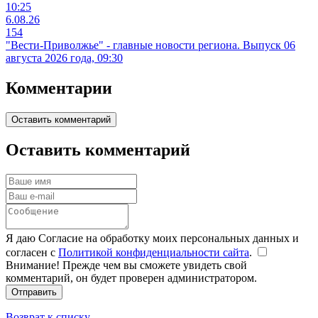
10:25
6.08.26
154
"Вести-Приволжье" - главные новости региона. Выпуск 06
августа 2026 года, 09:30
Комментарии
Оставить комментарий
Оставить комментарий
Я даю Согласие на обработку моих персональных данных и
согласен с
Политикой конфиденциальности сайта
.
Внимание! Прежде чем вы сможете увидеть свой
комментарий, он будет проверен администратором.
Отправить
Возврат к списку